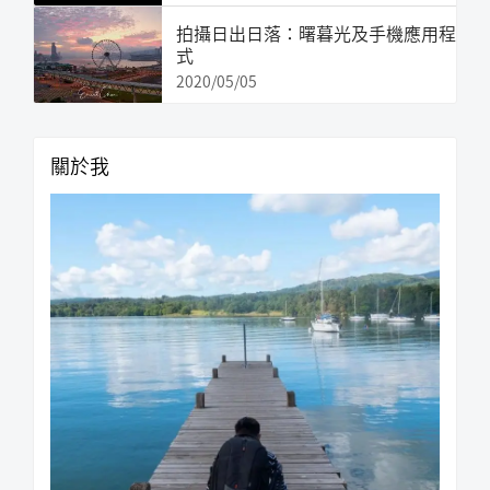
拍攝日出日落：曙暮光及手機應用程
式
2020/05/05
關於我