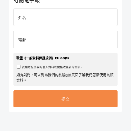
歐盟《一般資料保護規例》EU GDPR
我願意提交我的個人資料以便接收最新的資訊。
如有疑問，可以到訪我們的
頁面了解我們怎麼使用該類
私隱政策
資料。