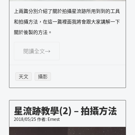
上兩篇分別介紹了關於拍攝星流跡所用到到的工具
和拍攝方法，在這一篇裡面我將會跟大家講解一下
關於後製的方法。
閱讀全文→
天文
攝影
星流跡教學(2) – 拍攝方法
2018/05/25
作者:
Ernest