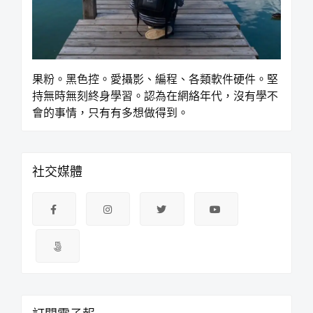
果粉。黑色控。愛攝影、編程、各類軟件硬件。堅
持無時無刻終身學習。認為在網絡年代，沒有學不
會的事情，只有有多想做得到。
社交媒體
訂閱電子報