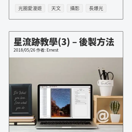
光圈愛漫遊
天文
攝影
長爆光
星流跡教學(3) – 後製方法
2018/05/26
作者:
Ernest