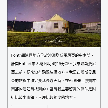
Fonthill這個地方位於澳洲塔斯馬尼亞的中南部，
離開Hobart市大概1個小時15分鐘。我來塔斯曼尼
亞之前，從來沒有聽過這個地方。我是在塔斯曼尼
亞的旅程中決定要延長幾天時，在AirBNB上搜尋中
南部的農莊時找到的。當時我主要留意的條件是附
近比較少市鎮，人煙比較稀少的地方。