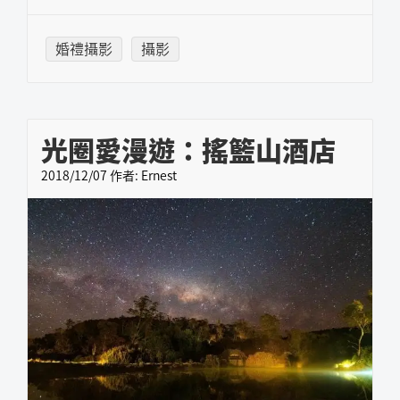
婚禮攝影
攝影
光圈愛漫遊：搖籃山酒店
2018/12/07
作者:
Ernest