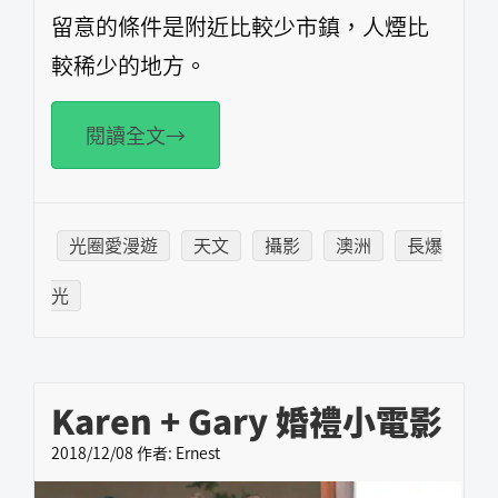
留意的條件是附近比較少市鎮，人煙比
較稀少的地方。
閱讀全文→
光圈愛漫遊
天文
攝影
澳洲
長爆
光
Karen + Gary 婚禮小電影
2018/12/08
作者:
Ernest