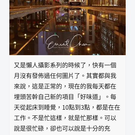
又是懶人攝影系列的時候了，快有一個
月沒有發佈過任何圖片了。其實都與我
來說，這是正常的，現在的我每天都在
埋頭苦幹自己新的項目「好味道」。每
天從起床到睡覺，10點到3點，都是在在
工作。不是忙這樣，就是忙那樣。可以
說是很忙碌，卻也可以說是十分的充