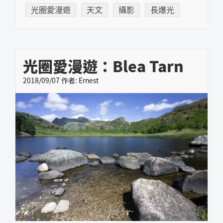
光圈愛漫遊
天文
攝影
長爆光
光圈愛漫遊：Blea Tarn
2018/09/07
作者:
Ernest