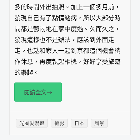
多的時間外出拍照。加上一個多月前，
發現自己有了點情緒病，所以大部分時
間都是鬱悶地在家中度過。久而久之，
發現這樣也不是辦法，應該到外面走
走。也趁和家人一起到京都這個機會稍
作休息，再度執起相機，好好享受旅遊
的樂趣。
閱讀全文→
光圈愛漫遊
攝影
日本
風景