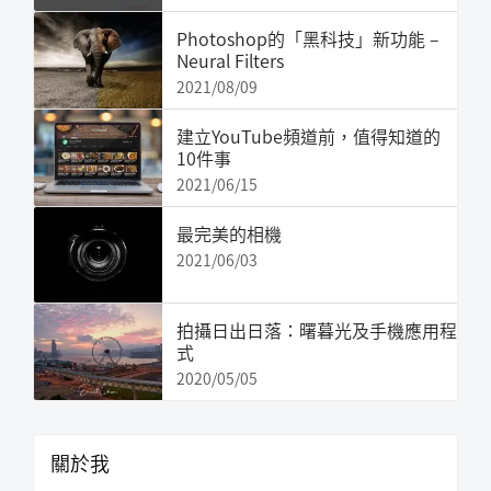
Photoshop的「黑科技」新功能 –
Neural Filters
2021/08/09
建立YouTube頻道前，值得知道的
10件事
2021/06/15
最完美的相機
2021/06/03
拍攝日出日落：曙暮光及手機應用程
式
2020/05/05
關於我