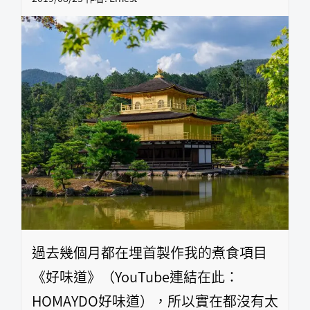
過去幾個月都在埋首製作我的煮食項目
《好味道》（YouTube連結在此：
HOMAYDO好味道），所以實在都沒有太