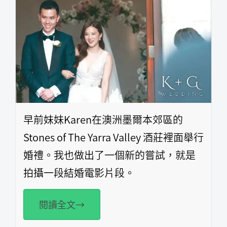
早前妹妹Karen在澳洲墨爾本郊區的
Stones of The Yarra Valley 酒莊裡面舉行
婚禮。我也做出了一個新的嘗試，就是
拍攝一段結婚電影片段。
閱讀全文→