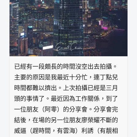
已經有一段頗長的時間沒空出去拍攝。
主要的原因是我最近十分忙，連丁點兒
時間都難以擠出。上次拍攝已經是三月
頭的事情了。最近因為工作關係，到了
一位朋友（阿零）的分享會。分享會完
結後，在場的另一位朋友廖榮耀不斷的
威逼（趕時間，有雲海）利誘（有靚相