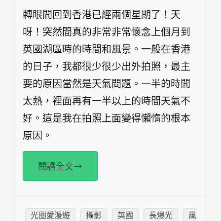
轉眼間回到香港已經兩個星期了！天
呀！突然間真的非常非常懷念上個月到
英國湖區時的時間和風景。一般在香港
的日子，我都很少很少出外拍照，最主
要的原因當然是天氣問題。一半的時間
太熱，裡面再有一半以上的時間天氣不
好。這是我在拍照上面變得懶惰的根本
原因。
閱讀全文→
光圈愛漫遊
攝影
英國
長爆光
風