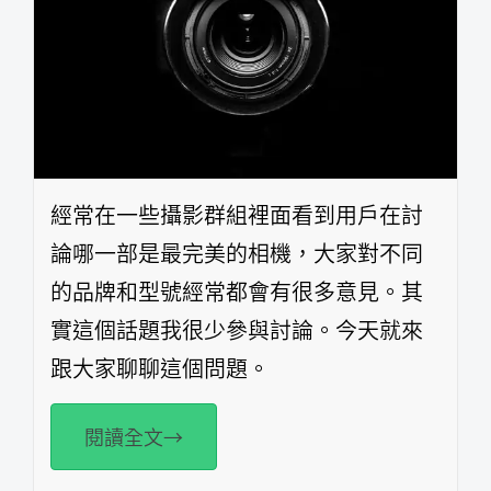
經常在一些攝影群組裡面看到用戶在討
論哪一部是最完美的相機，大家對不同
的品牌和型號經常都會有很多意見。其
實這個話題我很少參與討論。今天就來
跟大家聊聊這個問題。
閱讀全文→