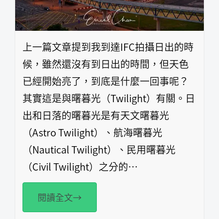
上一篇文章提到我到達IFC拍攝日出的時
候，雖然還沒有到日出的時間，但天色
已經開始亮了，到底是什麼一回事呢？
其實這是與曙暮光（Twilight）有關。日
出和日落的曙暮光是有天文曙暮光
（Astro Twilight）、航海曙暮光
（Nautical Twilight）、民用曙暮光
（Civil Twilight）之分的…
閱讀全文→