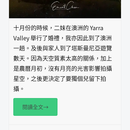
十月份的時候，二妹在澳洲的 Yarra
Valley 舉行了婚禮，我亦因此到了澳洲
一趟。及後與家人到了塔斯曼尼亞遊覽
數天。因為天空質素太高的關係，加上
是農曆月初，沒有月亮的光害影響拍攝
星空，之後更決定了要獨個兒留下拍
攝。
閱讀全文→