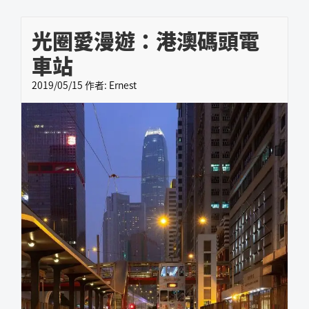
光圈愛漫遊：港澳碼頭電
車站
2019/05/15
作者:
Ernest