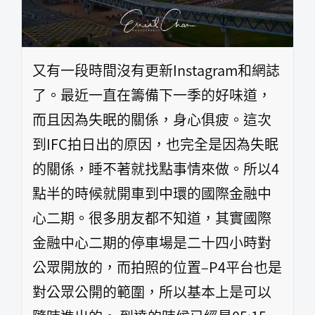
又有一段時間沒有更新Instagram和網誌
了。最近一直在籌備下一季的好味道，
而且因為失眠的關係，身心俱疲。這次
到IFC拍日出的原因，也完全是因為失眠
的關係，睡不著就找點事情來做。所以4
點半的時候就開車到中環的國際金融中
心二期。很多朋友都不知道，其實國際
金融中心二期的停車場是二十四小時對
公眾開放的，而拍照的位置–P4平台也是
對公眾公開的範圍，所以基本上是可以