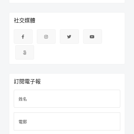
社交媒體
訂閱電子報