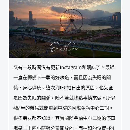
又有一段時間沒有更新Instagram和網誌了。最近
一直在籌備下一季的好味道，而且因為失眠的關
係，身心俱疲。這次到IFC拍日出的原因，也完全
是因為失眠的關係，睡不著就找點事情來做。所以
4點半的時候就開車到中環的國際金融中心二期。
很多朋友都不知道，其實國際金融中心二期的停車
場是二十四小時對公眾開放的，而拍照的位置–P4