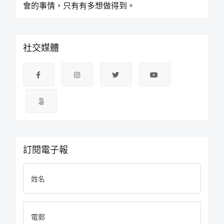
會的事情，只有有多想做得到。
社交媒體
訂閱電子報