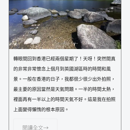
轉眼間回到香港已經兩個星期了！天呀！突然間真
的非常非常懷念上個月到英國湖區時的時間和風
景。一般在香港的日子，我都很少很少出外拍照，
最主要的原因當然是天氣問題。一半的時間太熱，
裡面再有一半以上的時間天氣不好。這是我在拍照
上面變得懶惰的根本原因。
閱讀全文→