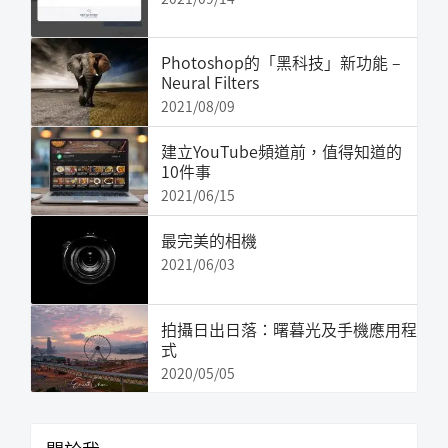
Photoshop的「黑科技」新功能 –
Neural Filters
2021/08/09
建立YouTube頻道前，值得知道的
10件事
2021/06/15
最完美的相機
2021/06/03
拍攝日出日落：曙暮光及手機應用程
式
2020/05/05