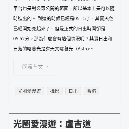
平台也是對公眾公開的範圍，所以基本上是可以隨
時進出的。 到達的時候已經是05:15了，其實天色
已經開始亮起來了。但是正式的日出時間卻是
05:52分。那為什麼會有這個情況呢？其實日出和
日落的曙暮光是有天文曙暮光（Astro…
閱讀全文→
光圈愛漫遊
攝影
日出
香港
光圈愛漫遊：盧吉道