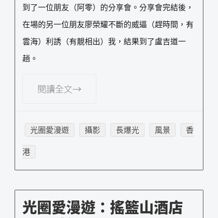
到了一位朋友（阿零）的分享會。分享會完結後，
在場的另一位朋友廖榮耀不斷的威逼（趕時間，有
雲海）利誘（有靚相出）我，結果到了盧吉道一
趟。
閱讀全文→
光圈愛漫遊
攝影
長爆光
風景
香
港
光圈愛漫遊：搖籃山酒店