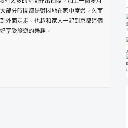
都沒有太多的時間外出拍照。加上一個多月
大部分時間都是鬱悶地在家中度過。久而
到外面走走。也趁和家人一起到京都這個
好享受旅遊的樂趣。