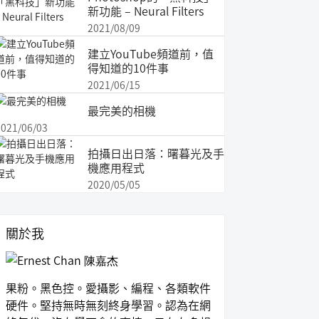
新功能 – Neural Filters
2021/08/09
建立YouTube頻道前，值
得知道的10件事
2021/06/15
最完美的相機
2021/06/03
拍攝日出日落：曙暮光及手
機應用程式
2020/05/05
關於我
果粉。黑色控。愛攝影、編程、各類軟件
硬件。堅持無時無刻終身學習。認為在網