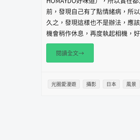
HOMAYDO好味道），所以實在
前，發現自己有了點情緒病，所以
久之，發現這樣也不是辦法，應該
機會稍作休息，再度執起相機，好
閱讀全文→
光圈愛漫遊
攝影
日本
風景