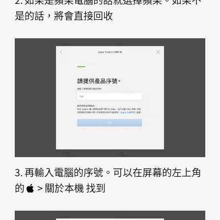
是的話，將會直接回收
3. 再輸入電腦的序號。可以在屏幕的左上角
的
> 關於本機 找到