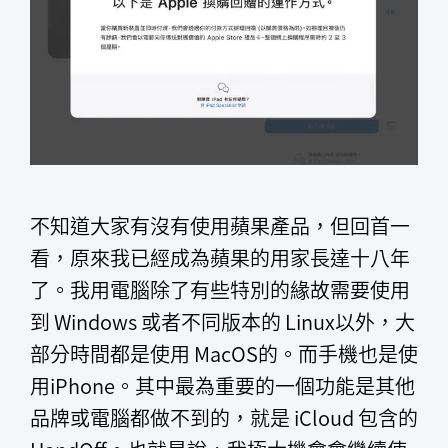
不知道大家有沒有使用蘋果產品，但回首一
看，原來我已經成為蘋果的用家長達十八年
了。我用電腦除了有些特別的緣故需要使用
到 Windows 或者不同版本的 Linux以外，大
部分時間都是使用 MacOS的。而手機也是使
用iPhone。其中最為重要的一個功能是其他
品牌或電腦都做不到的，就是 iCloud 包含的