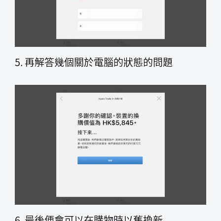
5. 再解答幾個關於電腦的狀態的問題
6. 最後便會可以在購物時以舊換新