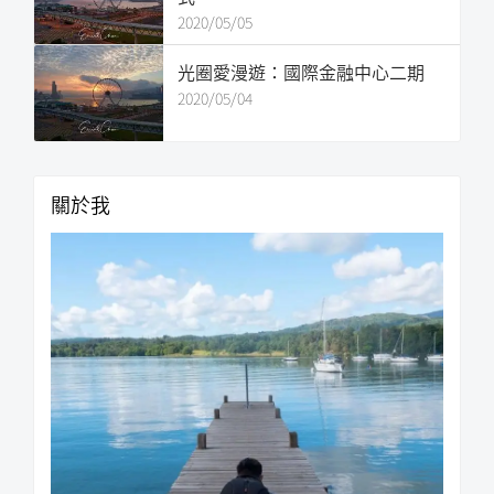
2020/05/05
光圈愛漫遊：國際金融中心二期
2020/05/04
關於我