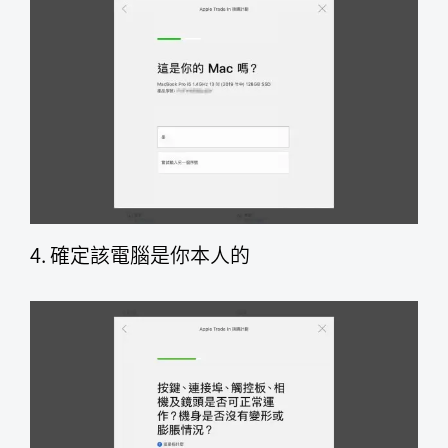
4. 確定該電腦是你本人的