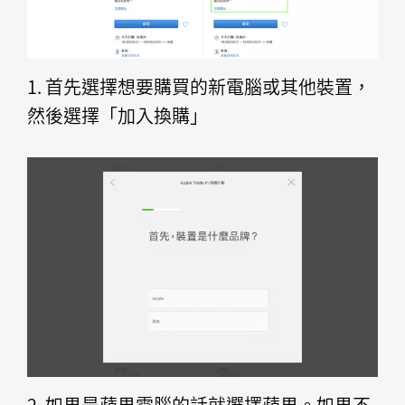
1. 首先選擇想要購買的新電腦或其他裝置，
然後選擇「加入換購」
2. 如果是蘋果電腦的話就選擇蘋果。如果不