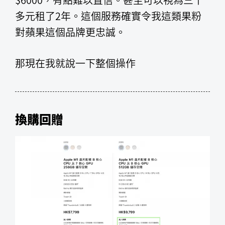
多元租了2年。這個服務確實令我這類果粉
對蘋果這個品牌更忠誠。
那現在我就說一下整個操作
換購回贈